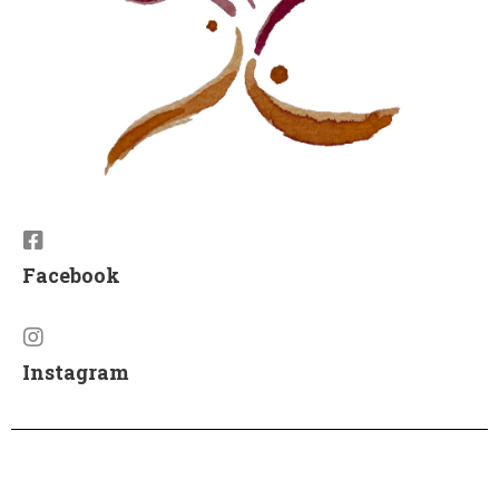
Facebook
Instagram