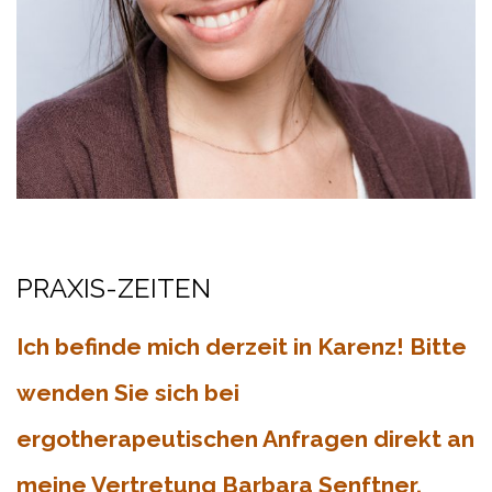
PRAXIS-ZEITEN
Ich befinde mich derzeit in Karenz! Bitte
wenden Sie sich bei
ergotherapeutischen Anfragen direkt an
meine Vertretung Barbara Senftner,