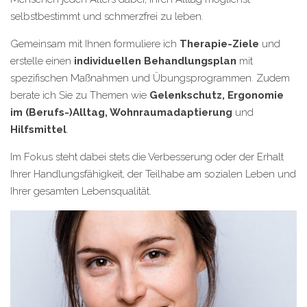
selbstbestimmt und schmerzfrei zu leben.
Gemeinsam mit Ihnen formuliere ich
Therapie-Ziele
und
erstelle einen
individuellen Behandlungsplan
mit
spezifischen Maßnahmen und Übungsprogrammen. Zudem
berate ich Sie zu Themen wie
Gelenkschutz, Ergonomie
im (Berufs-)Alltag, Wohnraumadaptierung
und
Hilfsmittel
.
Im Fokus steht dabei stets die Verbesserung oder der Erhalt
Ihrer Handlungsfähigkeit, der Teilhabe am sozialen Leben und
Ihrer gesamten Lebensqualität.