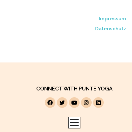
Impressum
Datenschutz
CONNECT WITH PUNTE YOGA