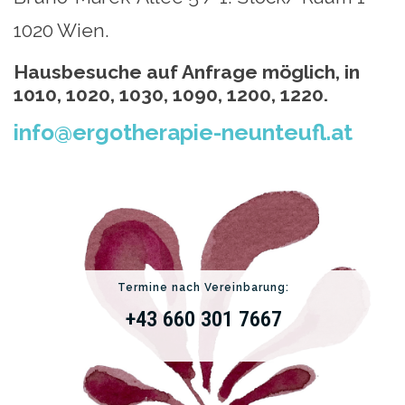
1020 Wien.
Hausbesuche auf Anfrage möglich, in
1010, 1020, 1030, 1090, 1200, 1220.
info@ergotherapie-neunteufl.at
Termine nach Vereinbarung:
+43 660 301 7667